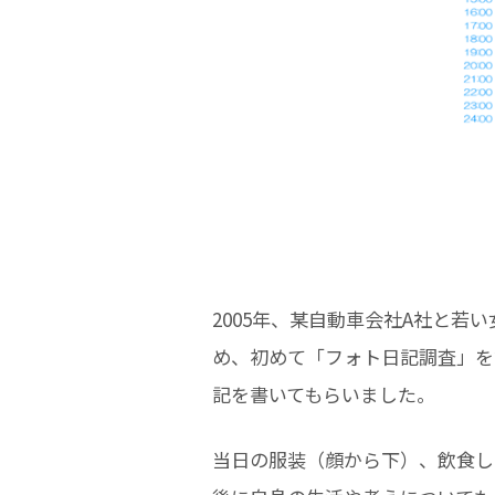
2005年、某自動車会社A社と
め、初めて「フォト日記調査」を
記を書いてもらいました。
当日の服装（顔から下）、飲食し