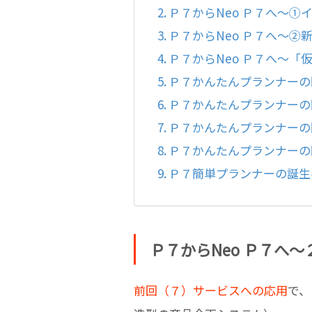
Ｐ７からNeo Ｐ７へ～
Ｐ７からNeo Ｐ７へ～
Ｐ７からNeo Ｐ７へ～
Ｐ７かんたんプランナーの
Ｐ７かんたんプランナーの
Ｐ７かんたんプランナーの
Ｐ７かんたんプランナーの
Ｐ７簡単プランナーの
Ｐ７からNeo Ｐ７へ
前回（７）サービスへの応用
で、