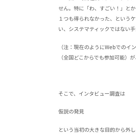
せん。特に「わ、すごい！」とか
１つも得られなかった、というケ
い、システマティックではない手
（注：現在のようにWebでのイ
（全国どこからでも参加可能）が
そこで、インタビュー調査は
仮説の発見
という当初の大きな目的から外し