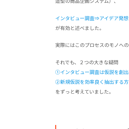
造型の商品企画システム）、
インタビュー調査⇒アイデア発想
が有効と述べました。
実際にはこのプロセスのモノへの
それでも、２つの大きな疑問
①インタビュー調査は仮説を創出
②新規仮説を効率良く抽出する方
をずっと考えていました。