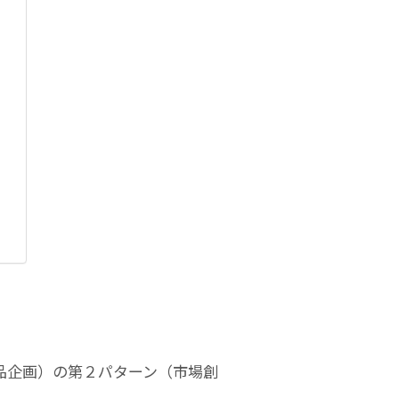
品企画）の第２パターン（市場創