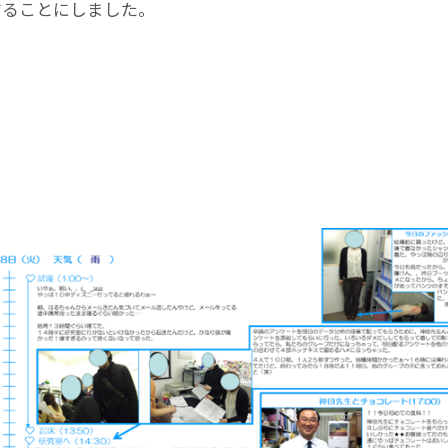
することにしました。