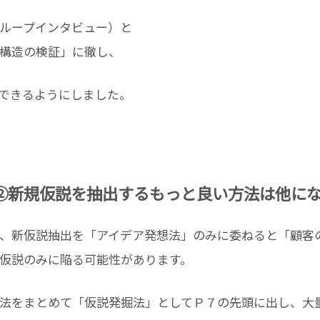
ループインタビュー）と
構造の検証」に徹し、
できるようにしました。
～②新規仮説を抽出するもっと良い方法は他に
、新仮説抽出を「アイデア発想法」のみに委ねると「顧客
仮説のみに陥る可能性があります。
法をまとめて「仮説発掘法」としてＰ７の先頭に出し、大