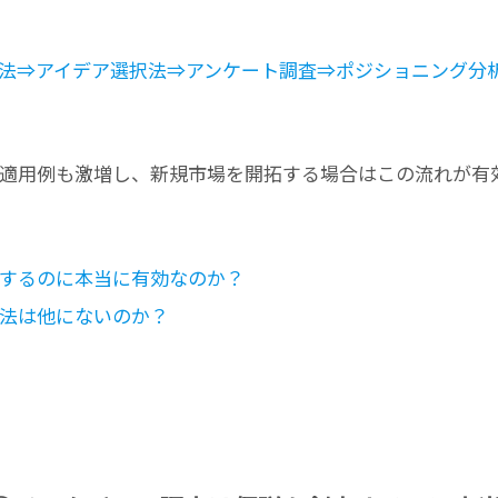
法⇒アイデア選択法⇒アンケート調査⇒ポジショニング分
適用例も激増し、新規市場を開拓する場合はこの流れが有
するのに本当に有効なのか？
法は他にないのか？