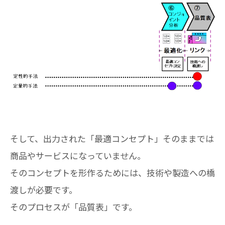
そして、出力された「最適コンセプト」そのままでは
商品やサービスになっていません。
そのコンセプトを形作るためには、技術や製造への橋
渡しが必要です。
そのプロセスが「品質表」です。