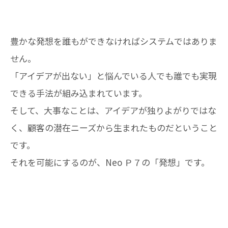
豊かな発想を誰もができなければシステムではありま
せん。
「アイデアが出ない」と悩んでいる人でも誰でも実現
できる手法が組み込まれています。
そして、大事なことは、アイデアが独りよがりではな
く、顧客の潜在ニーズから生まれたものだということ
です。
それを可能にするのが、Neo Ｐ７の「発想」です。