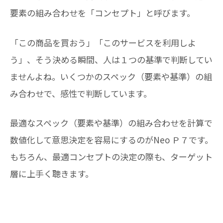
要素の組み合わせを「コンセプト」と呼びます。
「この商品を買おう」「このサービスを利用しよ
う」、そう決める瞬間、人は１つの基準で判断してい
ませんよね。いくつかのスペック（要素や基準）の組
み合わせで、感性で判断しています。
最適なスペック（要素や基準）の組み合わせを計算で
数値化して意思決定を容易にするのがNeo Ｐ７です。
もちろん、最適コンセプトの決定の際も、ターゲット
層に上手く聴きます。