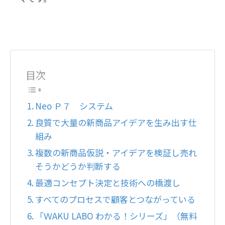
目次
Neo Ｐ７ システム
良質で大量の新商品アイデアを生み出す仕
組み
複数の新商品仮説・アイデアを検証し売れ
そうかどうか判断する
最適コンセプト決定と技術への橋渡し
すべてのプロセスで顧客とつながっている
「ＷAKU LABO わかる！シリーズ」（無料