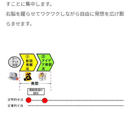
すことに集中します。
右脳を躍らせてワクワクしながら自由に発想を広げ膨
らませます。