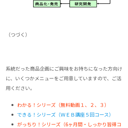
（つづく）
系統だった商品企画にご興味をお持ちになった方向け
に、いくつかメニューをご用意していますので、ご活
用ください。
わかる！シリーズ（無料動画１、２、３）
できる！シリーズ（ＷＥＢ講座５回コース）
がっちり！シリーズ（6ヶ月間・しっかり習得コ