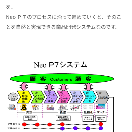
を、
Neo Ｐ７のプロセスに沿って進めていくと、そのこ
とを自然と実現できる商品開発システムなのです。