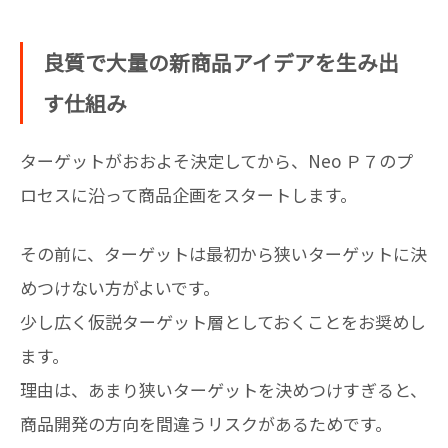
良質で大量の新商品アイデアを生み出
す仕組み
ターゲットがおおよそ決定してから、Neo Ｐ７のプ
ロセスに沿って商品企画をスタートします。
その前に、ターゲットは最初から狭いターゲットに決
めつけない方がよいです。
少し広く仮説ターゲット層としておくことをお奨めし
ます。
理由は、あまり狭いターゲットを決めつけすぎると、
商品開発の方向を間違うリスクがあるためです。