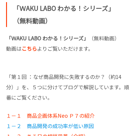
「ＷAKU LABO わかる！シリーズ」
（無料動画）
「ＷAKU LABO わかる！シリーズ」
（無料動画）
動画は
こちら
よりご覧いただけます。
「第１回 ：なぜ商品開発に失敗するのか？（約14
分）」を、５つに分けてブログで解説しています。順
番にご覧ください。
１－１ 商品企画体系Neo Ｐ７の紹介
１－２ 商品開発の成功率が低い原因