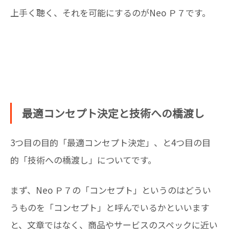
上手く聴く、それを可能にするのがNeo Ｐ７です。
最適コンセプト決定と技術への橋渡し
3つ目の目的「最適コンセプト決定」、と4つ目の目
的「技術への橋渡し」についてです。
まず、Neo Ｐ７の「コンセプト」というのはどうい
うものを「コンセプト」と呼んでいるかといいます
と、文章ではなく、商品やサービスのスペックに近い