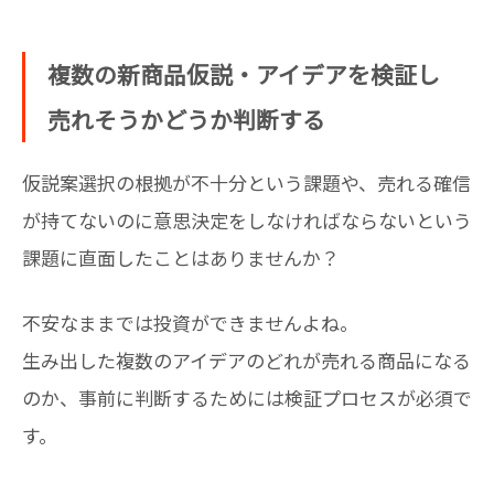
複数の新商品仮説・アイデアを検証し
売れそうかどうか判断する
仮説案選択の根拠が不十分という課題や、売れる確信
が持てないのに意思決定をしなければならないという
課題に直面したことはありませんか？
不安なままでは投資ができませんよね。
生み出した複数のアイデアのどれが売れる商品になる
のか、事前に判断するためには検証プロセスが必須で
す。