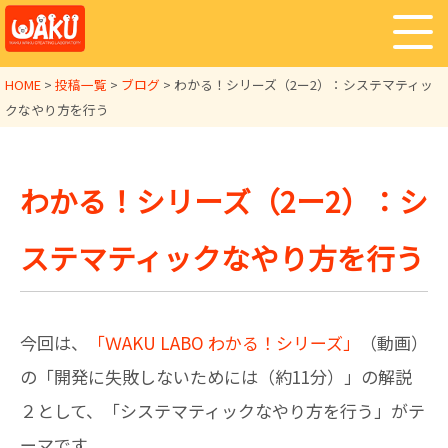
HOME
>
投稿一覧
>
ブログ
>
わかる！シリーズ（2ー2）：システマティッ
クなやり方を行う
わかる！シリーズ（2ー2）：シ
ステマティックなやり方を行う
今回は、
「ＷAKU LABO わかる！シリーズ」
（動画）
の「開発に失敗しないためには（約11分）」の解説
２として、「システマティックなやり方を行う」がテ
ーマです。