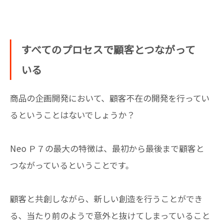
すべてのプロセスで顧客とつながって
いる
商品の企画開発において、顧客不在の開発を行ってい
るということはないでしょうか？
Neo Ｐ７の最大の特徴は、最初から最後まで顧客と
つながっているということです。
顧客と共創しながら、新しい創造を行うことができ
る、当たり前のようで意外と抜けてしまっていること