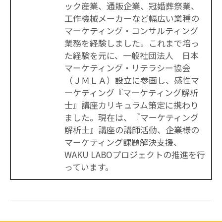
ック産業、通販企業、冠婚葬祭業、
工作機械メーカーなど幅広い業種の
マーケティング・コンサルティング
業務を経験しました。これまで培っ
た経験を元に、一般社団法人 日本
マーケティング・リテラシー協会
（ＪＭＬＡ）設立に参画し、感性マ
ーケティング『マーケティング解析
士』講座カリキュラム策定に携わり
ました。現在は、『マーケティング
解析士』講座の講師活動、企業様の
マーケティング課題解決支援、
WAKU LABOプロジェクトの推進を行
っています。