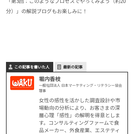
「第3回：このようなプロセスでやってみよう（約20
分）」の解説ブログもお楽しみに！
この記事を書いた人
最新の記事
堀内香枝
一般社団法人 日本マーケティング・リテラシー協会
理事
女性の感性を活かした調査設計や市
場動向の分析により、お客さまの深
層心理「感性」の解明を得意としま
す。コンサルティングファームで食
品メーカー、外食産業、エステティ