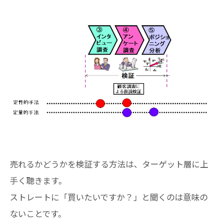
売れるかどうかを検証する方法は、ターゲット層に上
手く聴きます。
ストレートに「買いたいですか？」と聞くのは意味の
ないことです。