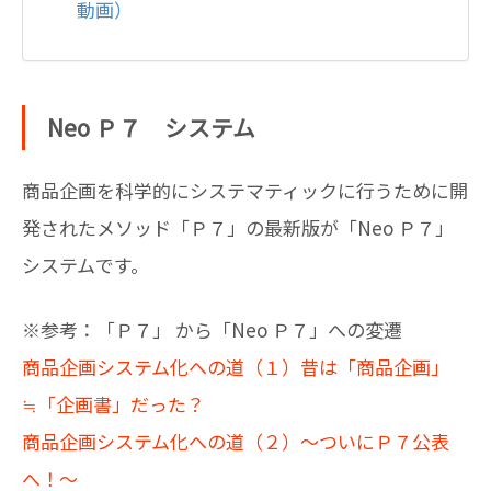
動画）
Neo Ｐ７ システム
商品企画を科学的にシステマティックに行うために開
発されたメソッド「Ｐ７」の最新版が「Neo Ｐ７」
システムです。
※参考：「Ｐ７」 から「Neo Ｐ７」への変遷
商品企画システム化への道（１）昔は「商品企画」
≒「企画書」だった？
商品企画システム化への道（２）～ついにＰ７公表
へ！～