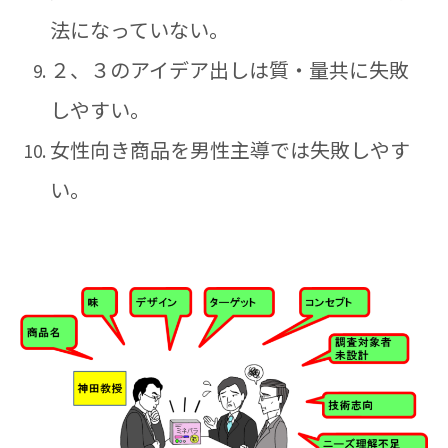
法になっていない。
２、３のアイデア出しは質・量共に失敗
しやすい。
女性向き商品を男性主導では失敗しやす
い。