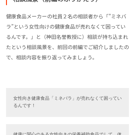
健康食品メーカーの社員２名の相談者から「”ミネバ
ラ”という女性向けの健康食品が売れなくて困ってい
るんです。」と（神田名誉教授に）相談が持ち込まれ
たという相談風景を、前回の前編でご紹介しましたの
で、相談内容を振り返ってみましょう。
女性向き健康食品「ミネバラ」が売れなくて困ってい
るんです！
健康に関心のある女性向きの栄養補助食品でして、体