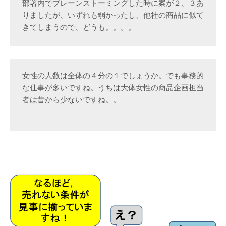
部署内でブレーンストーミングした時に案が２、３あ
りましたが、いずれも弱かったし、他社の商品に似て
きてしまうので、どうも。。。。
女性の人数は全体の４分の１でしょうか。でも事務的
な仕事が多いですね。うちは大体女性の商品企画担当
者は昔から少ないですね。。　　　
