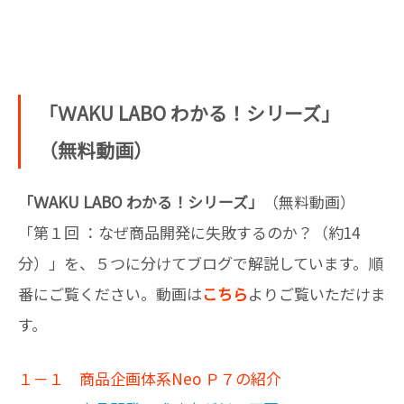
「ＷAKU LABO わかる！シリーズ」
（無料動画）
「ＷAKU LABO わかる！シリーズ」
（無料動画）
「第１回 ：なぜ商品開発に失敗するのか？（約14
分）」を、５つに分けてブログで解説しています。順
番にご覧ください。動画は
こちら
よりご覧いただけま
す。
１－１ 商品企画体系Neo Ｐ７の紹介