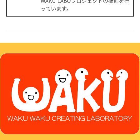
WAKU LABOプロジェクトの推進を行
っています。