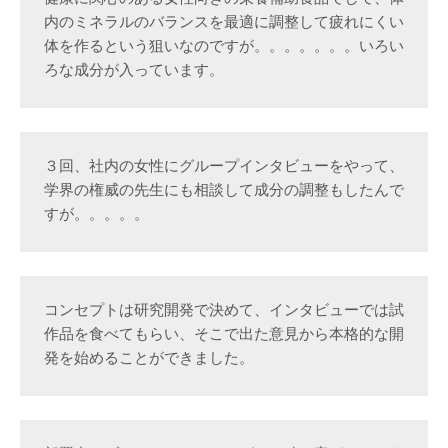
内のミネラルのバランスを最適に調整して疲れにくい
体を作るという狙いなのですが。。。。。。。いろい
ろな成分が入っています。
３回、社内の女性にグループインタビューをやって、
学界の権威の先生にも相談して成分の調整もしたんで
すが。。。。。
コンセプトは研究開発で決めて、インタビューでは試
作品を食べてもらい、そこで出た意見から本格的な開
発を始めることができました。