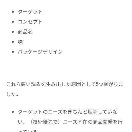
ターゲット
コンセプト
商品名
味
パッケージデザイン
これら悪い現象を生み出した原因として5つ挙がりま
した。
ターゲットのニーズをきちんと理解していな
い、（技術優先で）ニーズ不在の商品開発を行
っている