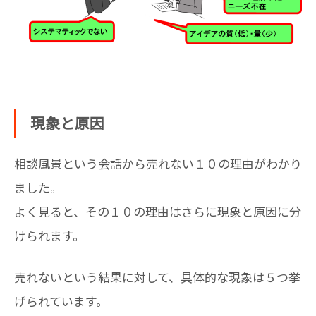
現象と原因
相談風景という会話から売れない１０の理由がわかり
ました。
よく見ると、その１０の理由はさらに現象と原因に分
けられます。
売れないという結果に対して、具体的な現象は５つ挙
げられています。