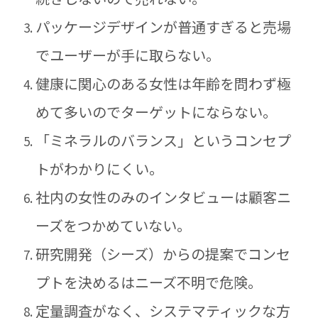
パッケージデザインが普通すぎると売場
でユーザーが手に取らない。
健康に関心のある女性は年齢を問わず極
めて多いのでターゲットにならない。
「ミネラルのバランス」というコンセプ
トがわかりにくい。
社内の女性のみのインタビューは顧客ニ
ーズをつかめていない。
研究開発（シーズ）からの提案でコンセ
プトを決めるはニーズ不明で危険。
定量調査がなく、システマティックな方