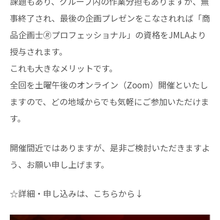
課題もあり、グループ内の作業分担もありますが、無
事終了され、最後の企画プレゼンをこなされれば「商
品企画士🄬プロフェッショナル」の資格をJMLAより
授与されます。
これも大きなメリットです。
全回を土曜午後のオンライン（Zoom）開催といたし
ますので、どの地域からでも気軽にご参加いただけま
す。
開催間近ではありますが、是非ご検討いただきますよ
う、お願い申し上げます。
☆詳細・申し込みは、こちらから↓