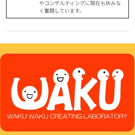
やコンサルティングに現在も休みな
く奮闘しています。