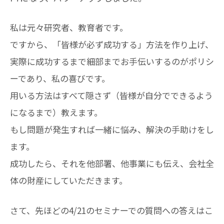
私は元々研究者、教育者です。
ですから、「皆様が必ず成功する」方法を作り上げ、
実際に成功するまで細部までお手伝いするのがポリシ
ーであり、私の喜びです。
用いる方法はすべて隠さず（皆様が自分でできるよう
になるまで）教えます。
もし問題が発生すれば一緒に悩み、解決の手助けをし
ます。
成功したら、それを他部署、他事業にも伝え、会社全
体の財産にしていただきます。
さて、先ほどの4/21のセミナーでの質問への答えはこ