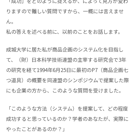
「成功」をどのように捉えるか、によって見方が変わ
りますので難しい質問ですから、一概には言えませ
ん。
私の答えを述べる前に、以前のことをお話します。
成城大学に居た私が商品企画のシステム化を目指し
て、（財）日本科学技術連盟の主宰する研究会で3年
の研究を経て1994年6月25日に最初のP7（商品企画七
つ道具）の概要を同連盟のシンポジウムで提案した際
にも企業の方から、このような質問を受けました。
「このような方法（システム）を提案して、どの程度
成功すると思っているのか？学者のあなたが、実際に
やったことがあるのか？」