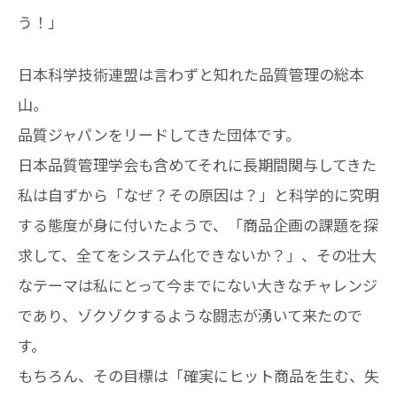
う！」
日本科学技術連盟は言わずと知れた品質管理の総本
山。
品質ジャパンをリードしてきた団体です。
日本品質管理学会も含めてそれに長期間関与してきた
私は自ずから「なぜ？その原因は？」と科学的に究明
する態度が身に付いたようで、「商品企画の課題を探
求して、全てをシステム化できないか？」、その壮大
なテーマは私にとって今までにない大きなチャレンジ
であり、ゾクゾクするような闘志が湧いて来たので
す。
もちろん、その目標は「確実にヒット商品を生む、失