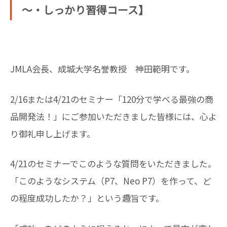
～・しっかり習得コース】
JMLA会長、成城大学名誉教授 神田範明です。
2/16または4/21のセミナー「120分で学べる最強の商
品開発法！」にご参加いただきました皆様には、心よ
り御礼申し上げます。
4/21のセミナーでこのような質問をいただきました。
「このようなシステム（P7、Neo P7）を作って、ど
の程度成功したか？」という趣旨です。