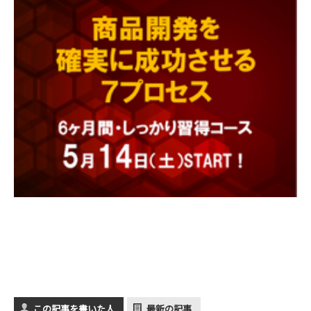
この記事を書いた人
最新の記事