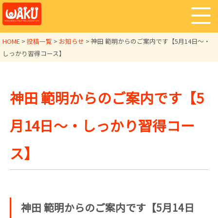
HOME
>
投稿一覧
>
お知らせ
>
神田 範明からのご案内です【5月14日～・
しっかり習得コース】
神田 範明からのご案内です【5
月14日～・しっかり習得コー
ス】
神田 範明からのご案内です【5月14日