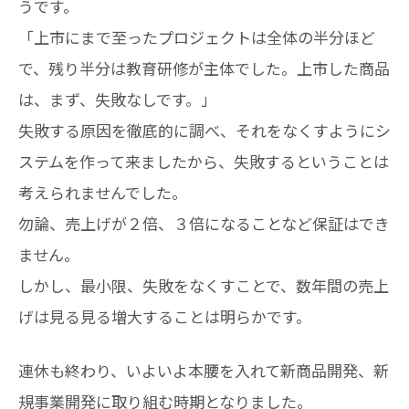
うです。
「上市にまで至ったプロジェクトは全体の半分ほど
で、残り半分は教育研修が主体でした。上市した商品
は、まず、失敗なしです。」
失敗する原因を徹底的に調べ、それをなくすようにシ
ステムを作って来ましたから、失敗するということは
考えられませんでした。
勿論、売上げが２倍、３倍になることなど保証はでき
ません。
しかし、最小限、失敗をなくすことで、数年間の売上
げは見る見る増大することは明らかです。
連休も終わり、いよいよ本腰を入れて新商品開発、新
規事業開発に取り組む時期となりました。