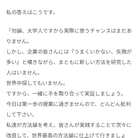
私の答えはこうです。
「勿論、大学人ですから実際に使うチャンスはまだあ
りません。
しかし、企業の皆さんには『うまくいかない、失敗が
多い』と嘆きながら、まともに新しい方法を研究した
人はいません。
世界中探してもいません。
ですから、一緒に手を取り合って実証しましょう。
今日は第一歩の提案に過ぎませんので、どんどん批判
して下さい。
私達が方法論を考え、皆さんが実践することで次々に
改良して、世界最高の方法論に仕上げて行きましょ