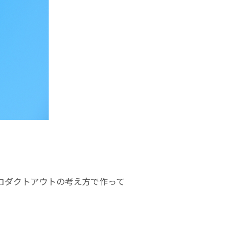
ロダクトアウトの考え方で作って