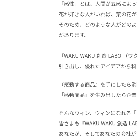
「感性」とは、人間が五感によっ
花が好きな人がいれば、菜の花が
そのため、どのような人がどのよ
があります。
『WAKU WAKU 創造 LAB
引き出し、優れたアイデアから科
『感動する商品』を手にしたら消
『感動商品』を生み出したら企業
そんなウィン、ウィンになれる『
皆さまも『WAKU WAKU 創造
あなたが、そしてあなたの会社が