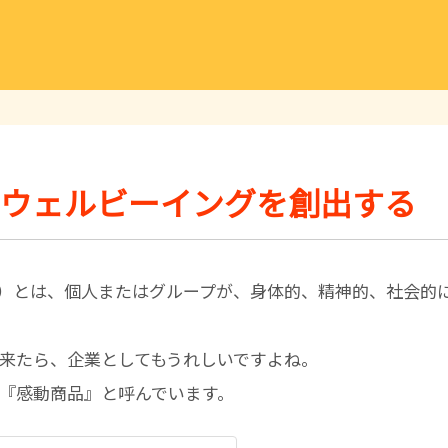
ウェルビーイングを創出する
ing）とは、個人またはグループが、身体的、精神的、社会
来たら、企業としてもうれしいですよね。
『感動商品』と呼んでいます。