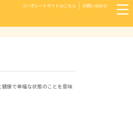
コーポレートサイトはこちら
お問い合わせ
的に健康で幸福な状態のことを意味