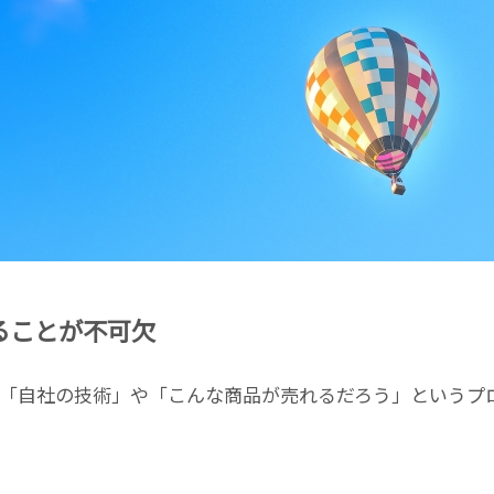
ることが不可欠
「自社の技術」や「こんな商品が売れるだろう」というプ