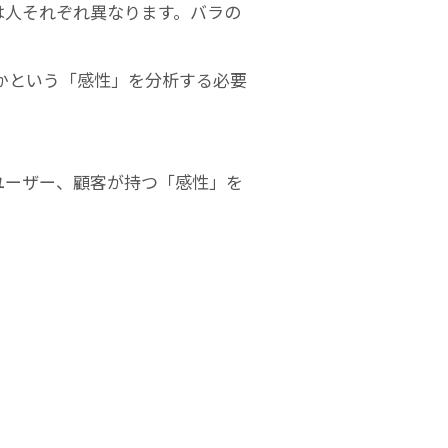
は人それぞれ異なります。バラの
かという「感性」を分析する必要
者やユーザー、顧客が持つ「感性」を