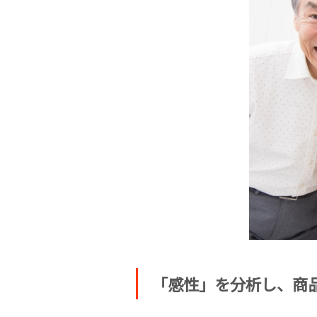
「感性」を分析し、商品