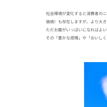
社会環境が変化すると消費者のニ
価値）も存在しますが、より大き
ただお腹がいっぱいになればよい
その「豊かな感情」や「おいしく