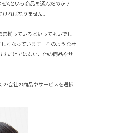
なぜAという商品を選んだのか？
なければなりません。
ほぼ揃っているといってよいでし
難しくなっています。そのような社
出すだけではない、他の商品やサ
たの会社の商品やサービスを選択