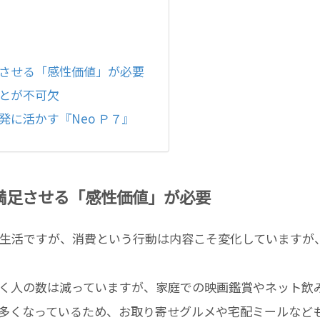
させる「感性価値」が必要
とが不可欠
に活かす『Neo Ｐ７』
満足させる「感性価値」が必要
生活ですが、消費という行動は内容こそ変化していますが
く人の数は減っていますが、家庭での映画鑑賞やネット飲
多くなっているため、お取り寄せグルメや宅配ミールなど