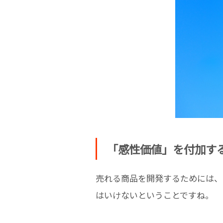
「感性価値」を付加す
売れる商品を開発するためには、
はいけないということですね。