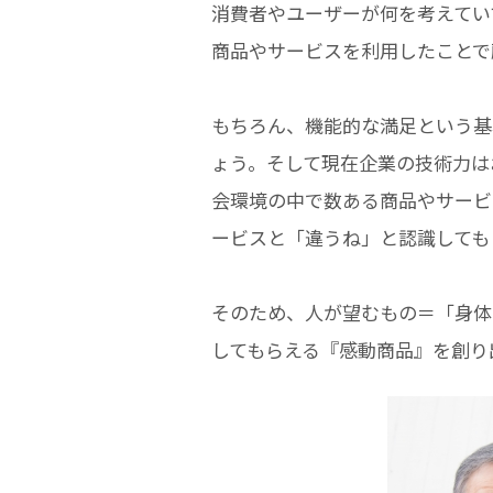
消費者やユーザーが何を考えて
商品やサービスを利用したことで
もちろん、機能的な満足という基
ょう。そして現在企業の技術力は
会環境の中で数ある商品やサービ
ービスと「違うね」と認識しても
そのため、人が望むもの＝「身体
してもらえる『感動商品』を創り