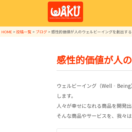
HOME
>
投稿一覧
>
ブログ
>
感性的価値が人のウェルビーイングを創出する
感性的価値が人の
ウェルビーイング（Well‐Be
します。
人々が幸せになれる商品を開発出
そんな商品やサービスを、我々は