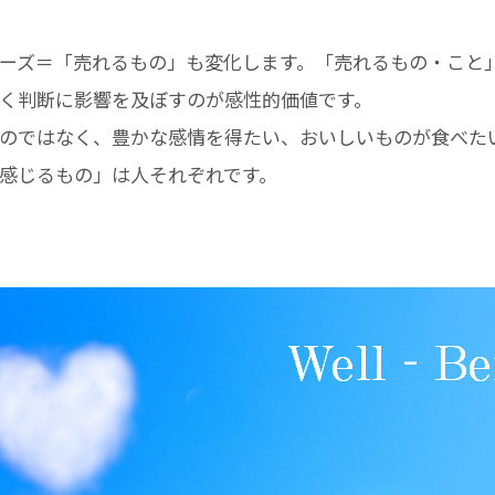
ーズ＝「売れるもの」も変化します。「売れるもの・こと
く判断に影響を及ぼすのが感性的価値です。
のではなく、豊かな感情を得たい、おいしいものが食べた
感じるもの」は人それぞれです。