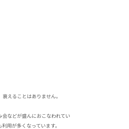
、衰えることはありません。
み会などが盛んにおこなわれてい
も利用が多くなっています。