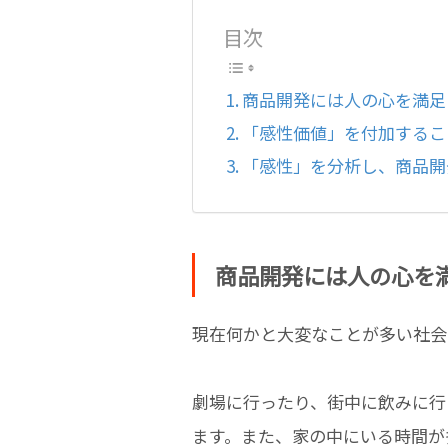
目次
商品開発には人の心を満足
「感性価値」を付加するこ
「感性」を分析し、商品開発
商品開発には人の心を
現在何かと大変なことが多い社会
劇場に行ったり、街中に飲みに行
ます。また、家の中にいる時間が