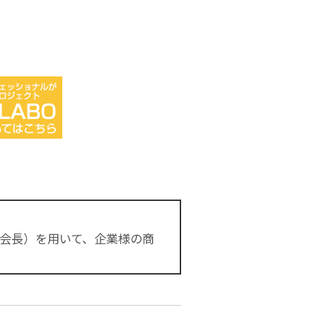
A会長）を用いて、企業様の商