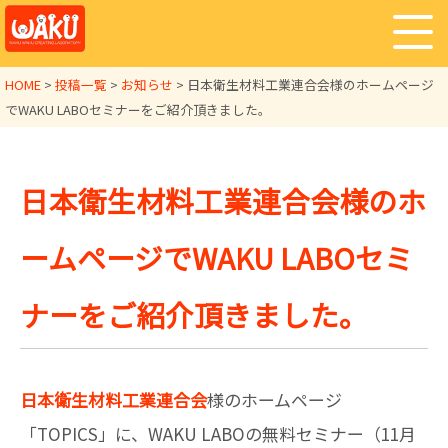
HOME
>
投稿一覧
>
お知らせ
>
日本衛生材料工業連合会様のホームページ
でWAKU LABOセミナーをご紹介頂きました。
日本衛生材料工業連合会様のホ
ームページでWAKU LABOセミ
ナーをご紹介頂きました。
日本衛生材料工業連合会
様のホームページ
「TOPICS」に、WAKU LABOの無料セミナー（11月