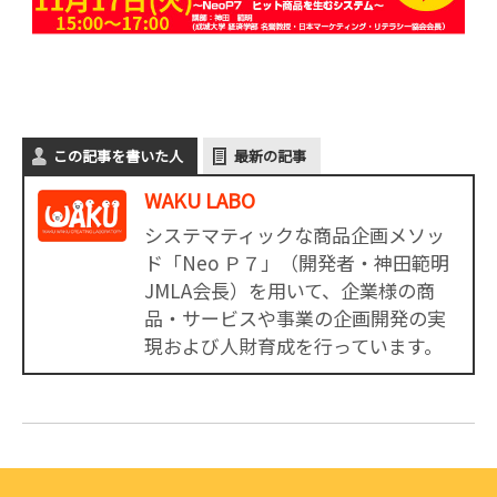
この記事を書いた人
最新の記事
WAKU LABO
システマティックな商品企画メソッ
ド「Neo Ｐ７」（開発者・神田範明
JMLA会長）を用いて、企業様の商
品・サービスや事業の企画開発の実
現および人財育成を行っています。