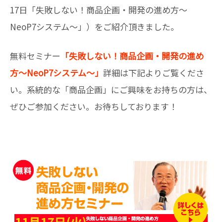
17日「失敗しない！商品企画・開発の進め方〜
NeoP7システム〜」）をご紹介頂きました。
無料セミナー
「失敗しない！商品企画・開発の進め
方〜NeoP7システム〜」
詳細は下記よりご覧くださ
い。系統的な「商品企画」にご興味をお持ちの方は、
ぜひご参加ください。お待ちしております！