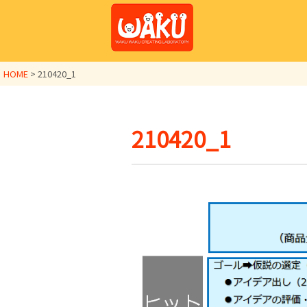
HOME
>
210420_1
210420_1