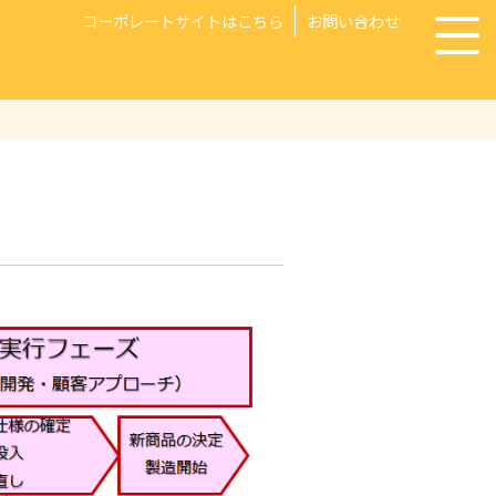
コーポレートサイトはこちら
お問い合わせ