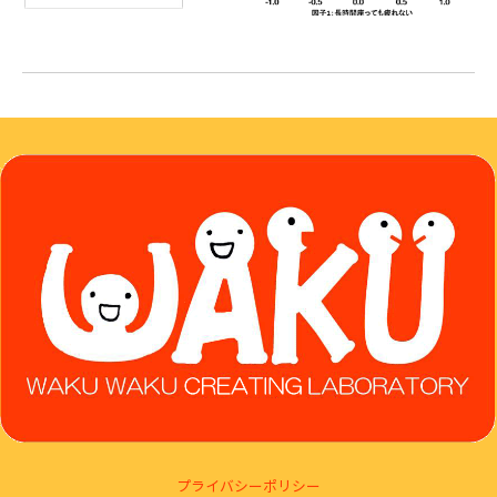
プライバシーポリシー