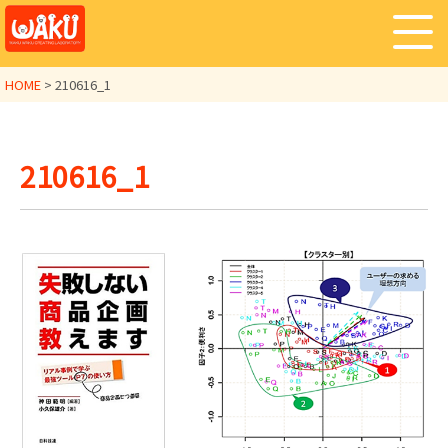
HOME
>
210616_1
210616_1