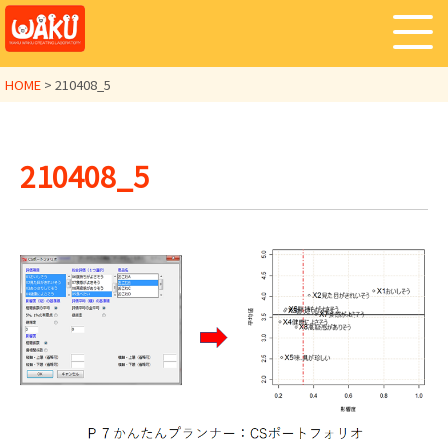
HOME
>
210408_5
210408_5