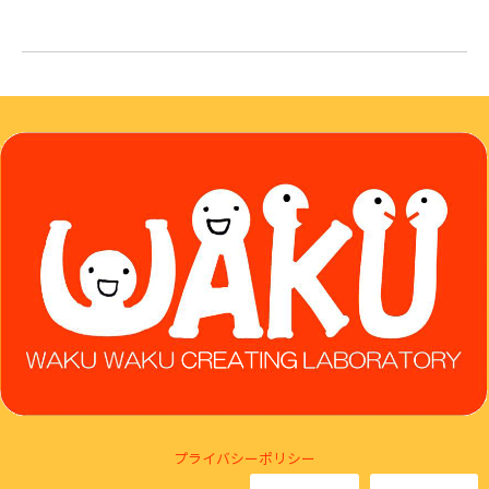
プライバシーポリシー