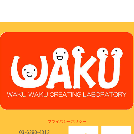
プライバシーポリシー
03-6280-4312