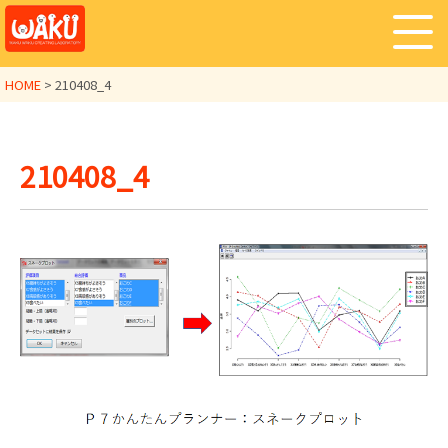
HOME
>
210408_4
210408_4