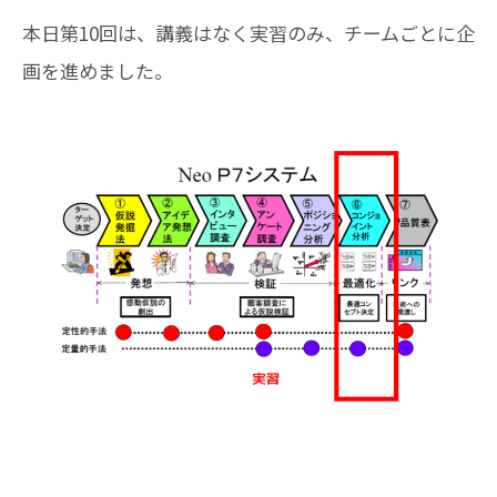
本日第10回は、講義はなく実習のみ、チームごとに企
画を進めました。