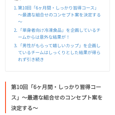
第10回「6ヶ月間・しっかり習得コース」
～最適な組合せのコンセプト案を決定する
～
「単身者向け冷凍食品」を企画しているチ
ームからは意外な結果が！
「男性がもらって嬉しいカップ」を企画し
ているチームはしっくりとした結果が得ら
れず引き続き
第10回「6ヶ月間・しっかり習得コー
ス」～最適な組合せのコンセプト案を
決定する～