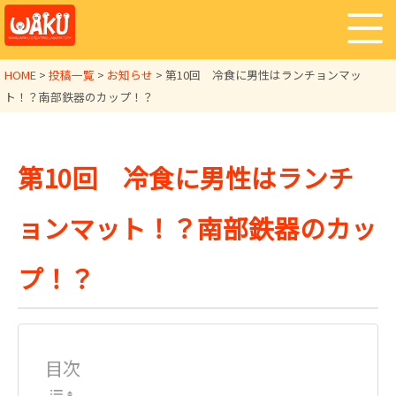
HOME
>
投稿一覧
>
お知らせ
>
第10回 冷食に男性はランチョンマッ
ト！？南部鉄器のカップ！？
第10回 冷食に男性はランチ
ョンマット！？南部鉄器のカッ
プ！？
目次