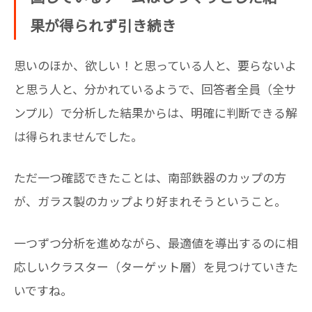
果が得られず引き続き
思いのほか、欲しい！と思っている人と、要らないよ
と思う人と、分かれているようで、回答者全員（全サ
ンプル）で分析した結果からは、明確に判断できる解
は得られませんでした。
ただ一つ確認できたことは、南部鉄器のカップの方
が、ガラス製のカップより好まれそうということ。
一つずつ分析を進めながら、最適値を導出するのに相
応しいクラスター（ターゲット層）を見つけていきた
いですね。