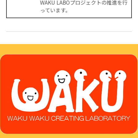
WAKU LABOプロジェクトの推進を行
っています。