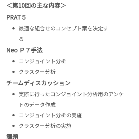
＜第10回の主な内容＞
PRAT５
最適な組合せのコンセプト案を決定す
る
Neo Ｐ７手法
コンジョイント分析
クラスター分析
チームディスカッション
実際に行ったコンジョイント分析用のアンケー
トのデータ作成
コンジョイント分析の実施
クラスター分析の実施
課題