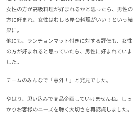
女性の方が高級料理が好まれるかと思ったら、男性の
方に好まれ、女性はむしろ屋台料理がいい！という結
果に。
他にも、ランチョンマット付きに対する評価も、女性
の方が好まれると思っていたら、男性に好まれていま
した。
チームのみんなで「意外！」と発見でした。
やはり、思い込みで商品企画していけませんね。しっ
かりお客様のニーズを聴く大切さを再認識しました。