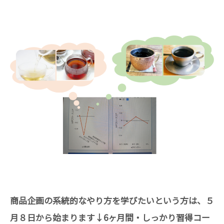
商品企画の系統的なやり方を学びたいという方は、５
月８日から始まります↓6ヶ月間・しっかり習得コー