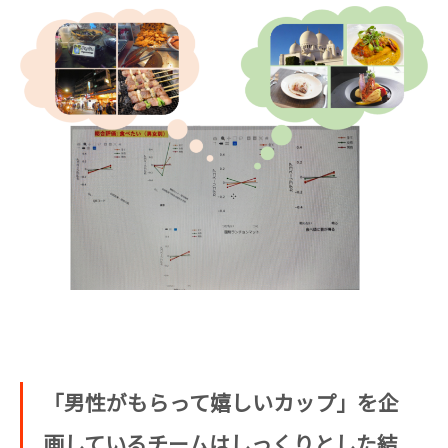
「男性がもらって嬉しいカップ」を企
画しているチームはしっくりとした結