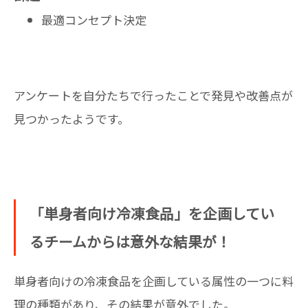
最適コンセプト決定
アンケートを自分たちで行ったことで発見や改善点が
見つかったようです。
「単身者向け冷凍食品」を企画してい
るチームからは意外な結果が！
単身者向けの冷凍食品を企画している属性の一つに料
理の種類があり、その結果が意外でした。