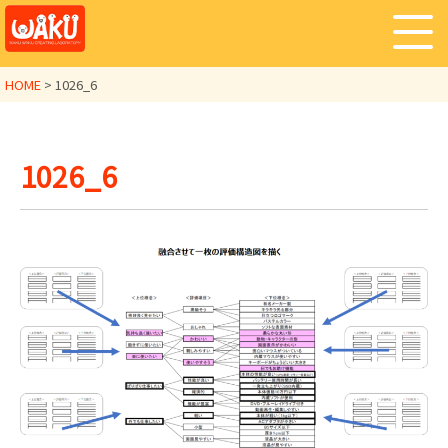
HOME
>
1026_6
1026_6