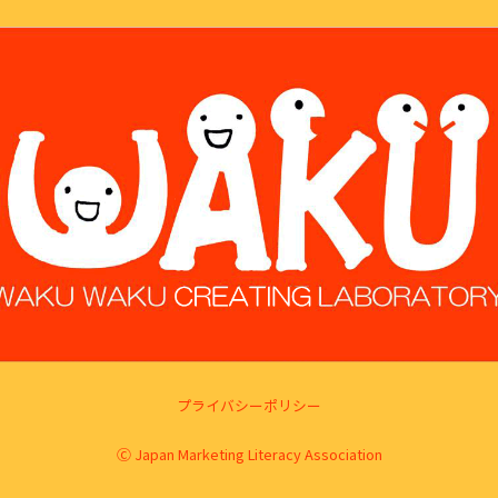
プライバシーポリシー
Ⓒ Japan Marketing Literacy Association