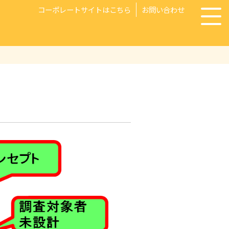
コーポレートサイトはこちら
お問い合わせ