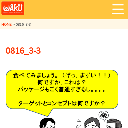
HOME
>
0816_3-3
0816_3-3