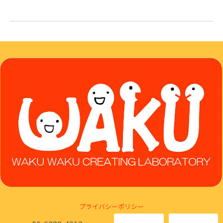
プライバシーポリシー