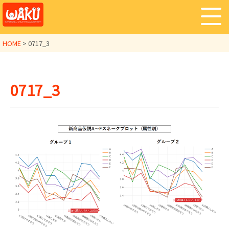
HOME
>
0717_3
0717_3