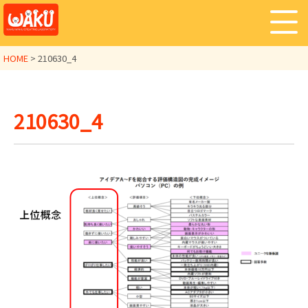
HOME
>
210630_4
210630_4