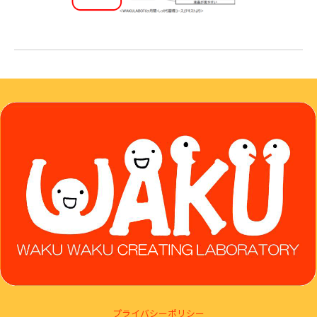
プライバシーポリシー