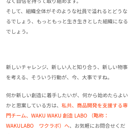
なく自信を持って取り組めます。
そして、組織全体がそのような社員で溢れるとどうな
るでしょう、もっともっと生き生きとした組織になる
でしょう。
新しいチャレンジ、新しい人と知り合う、新しい物事
を考える、そういう行動が、今、大事ですね。
何か新しい創造に着手したいが、何から始めたらよい
かと思案している方は、
私共、商品開発を支援する専
門チーム、WAKU WAKU 創造 LABO （略称：
WAKULABO ワクラボ）へ
、お気軽にお問合せくだ