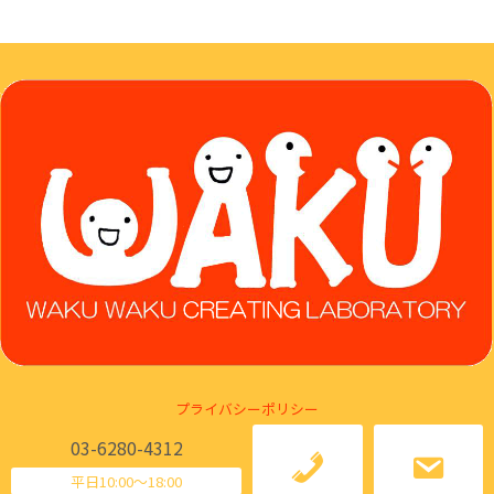
プライバシーポリシー
03-6280-4312
Ⓒ Japan Marketing Literacy Association
平日10:00～18:00