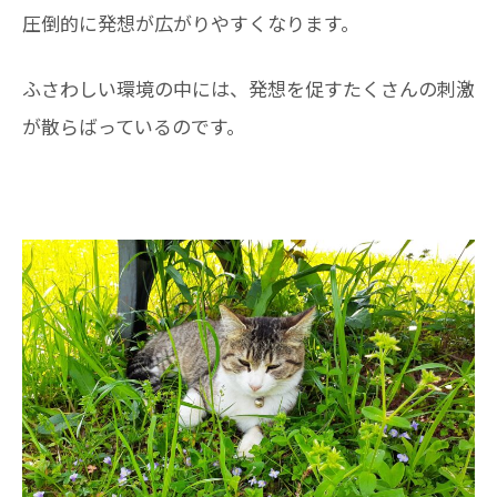
圧倒的に発想が広がりやすくなります。
ふさわしい環境の中には、発想を促すたくさんの刺激
が散らばっているのです。