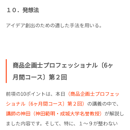
１０．発想法
アイデア創出のための適した手法を用いる。
商品企画士プロフェッショナル〔6ヶ
月間コース〕第２回
前項の10ポイントは、本日
（商品企画士プロフェッ
ショナル〔6ヶ月間コース〕第２回）
の講義の中で、
講師の神田（神田範明・成城大学名誉教授）
が解説し
ました内容です。そして、特に、１～９が整わない