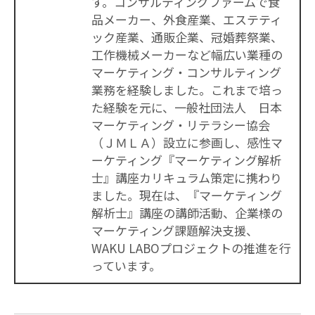
す。コンサルティングファームで食
品メーカー、外食産業、エステティ
ック産業、通販企業、冠婚葬祭業、
工作機械メーカーなど幅広い業種の
マーケティング・コンサルティング
業務を経験しました。これまで培っ
た経験を元に、一般社団法人 日本
マーケティング・リテラシー協会
（ＪＭＬＡ）設立に参画し、感性マ
ーケティング『マーケティング解析
士』講座カリキュラム策定に携わり
ました。現在は、『マーケティング
解析士』講座の講師活動、企業様の
マーケティング課題解決支援、
WAKU LABOプロジェクトの推進を行
っています。