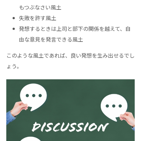
もつぶなさい風土
失敗を許す風土
発想するときは上司と部下の関係を越えて、自
由な意見を発言できる風土
このような風土であれば、良い発想を生み出せるでし
ょう。