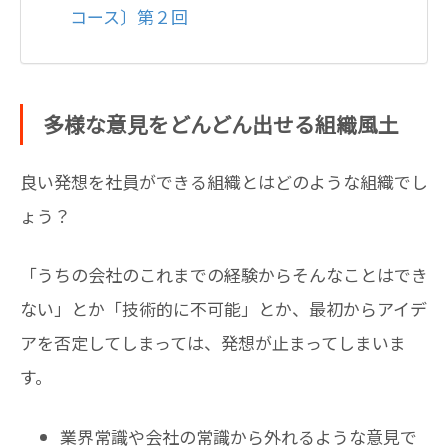
コース〕第２回
多様な意見をどんどん出せる組織風土
良い発想を社員ができる組織とはどのような組織でし
ょう？
「うちの会社のこれまでの経験からそんなことはでき
ない」とか「技術的に不可能」とか、最初からアイデ
アを否定してしまっては、発想が止まってしまいま
す。
業界常識や会社の常識から外れるような意見で