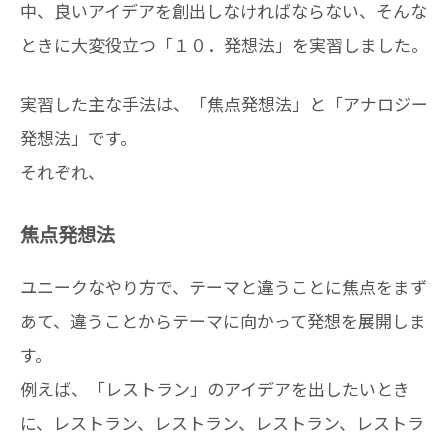
中、良いアイデアを創出しなければならない、そんな
ときに大変役立つ「１０．発想法」を実習しました。
実習した主な手法は、「焦点発想法」と「アナロジー
発想法」です。
それぞれ、
焦点発想法
ユニークなやり方で、テーマと違うことに焦点をまず
あて、違うことからテーマに向かって発想を展開しま
す。
例えば、「レストラン」のアイデアを出したいとき
に、レストラン、レストラン、レストラン、レストラ