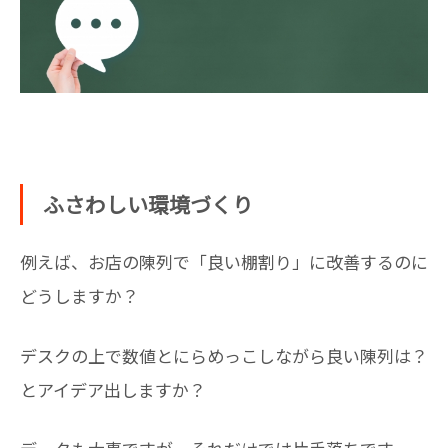
ふさわしい環境づくり
例えば、お店の陳列で「良い棚割り」に改善するのに
どうしますか？
デスクの上で数値とにらめっこしながら良い陳列は？
とアイデア出しますか？