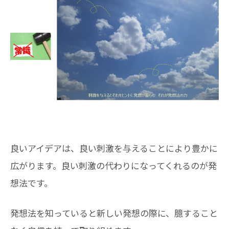
良いアイデアは、良い刺激を与えることにより豊かに
広がります。良い刺激の代わりになってくれるのが発
想法です。
発想法を知っていると新しい発想の際に、臆すること