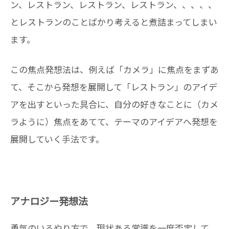
ン、レストラン、レストラン、レストラン、、、、、
とレストランのことばかり考えると煮詰まってしまい
ます。
この焦点発想法は、例えば「カメラ」に焦点をまずあ
て、そこから発想を展開して「レストラン」のアイデ
アを出すといった具合に、自分の好きなことに（カメ
ラように）焦点をあてて、テーマのアイデアへ発想を
展開していく手法です。
アナロジー発想法
勇気のいるやり方で、現状ある常識を一度否定して、