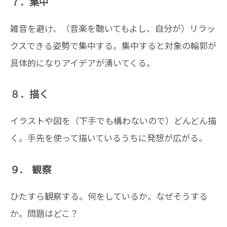
７．集中
雑音を避け、（音楽を聴いてもよし、自分が）リラッ
クスできる姿勢で集中する。集中すると対象の輪郭が
具体的になりアイデアが湧いてくる。
８．描く
イラストや図を（下手でも構わないので）どんどん描
く。手先を使って描いているうちに発想が広がる。
９. 観察
ひたすら観察する。何をしているか。なぜそうする
か。問題はどこ？