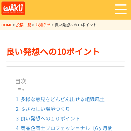
HOME
>
投稿一覧
>
お知らせ
>
良い発想への10ポイント
良い発想への10ポイント
目次
多様な意見をどんどん出せる組織風土
ふさわしい環境づくり
良い発想への１０ポイント
商品企画士プロフェッショナル〔6ヶ月間