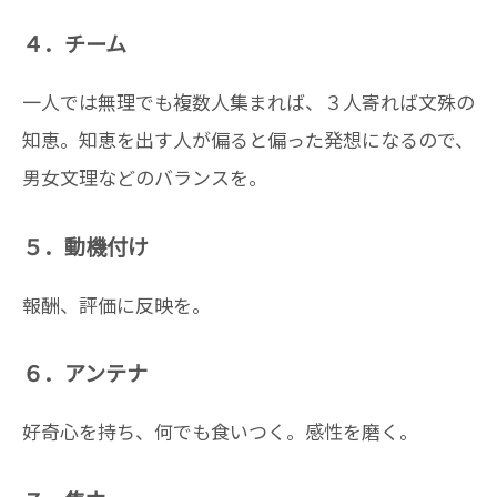
４．チーム
一人では無理でも複数人集まれば、３人寄れば文殊の
知恵。知恵を出す人が偏ると偏った発想になるので、
男女文理などのバランスを。
５．動機付け
報酬、評価に反映を。
６．アンテナ
好奇心を持ち、何でも食いつく。感性を磨く。