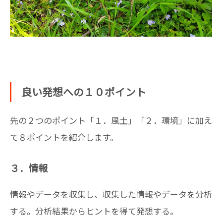
良い発想への１０ポイント
先の２つのポイント「１．風土」「２．環境」に加え
て８ポイントを紹介します。
３．情報
情報やデータを収集し、収集した情報やデータを分析
する。分析結果からヒントを得て発想する。