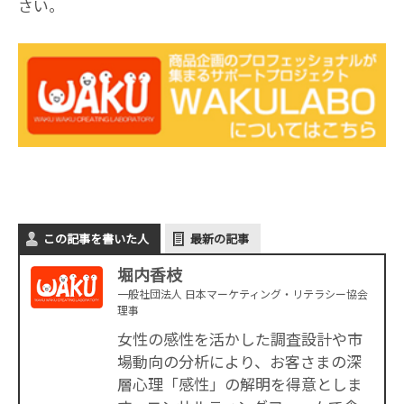
さい。
この記事を書いた人
最新の記事
堀内香枝
一般社団法人 日本マーケティング・リテラシー協会
理事
女性の感性を活かした調査設計や市
場動向の分析により、お客さまの深
層心理「感性」の解明を得意としま