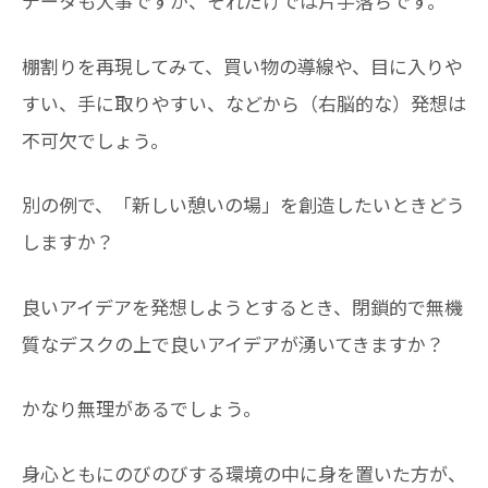
データも大事ですが、それだけでは片手落ちです。
棚割りを再現してみて、買い物の導線や、目に入りや
すい、手に取りやすい、などから（右脳的な）発想は
不可欠でしょう。
別の例で、「新しい憩いの場」を創造したいときどう
しますか？
良いアイデアを発想しようとするとき、閉鎖的で無機
質なデスクの上で良いアイデアが湧いてきますか？
かなり無理があるでしょう。
身心ともにのびのびする環境の中に身を置いた方が、