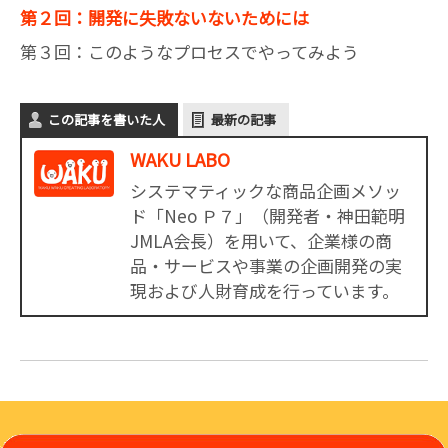
第２回：開発に失敗ないないためには
第３回：このようなプロセスでやってみよう
この記事を書いた人
最新の記事
WAKU LABO
システマティックな商品企画メソッ
ド「Neo Ｐ７」（開発者・神田範明
JMLA会長）を用いて、企業様の商
品・サービスや事業の企画開発の実
現および人財育成を行っています。