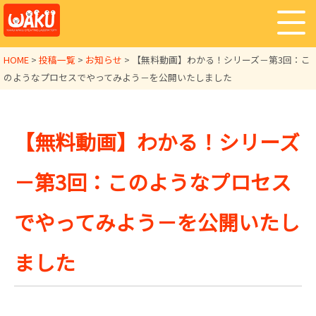
HOME
>
投稿一覧
>
お知らせ
>
【無料動画】わかる！シリーズ－第3回：こ
のようなプロセスでやってみよう－を公開いたしました
【無料動画】わかる！シリーズ
－第3回：このようなプロセス
でやってみよう－を公開いたし
ました