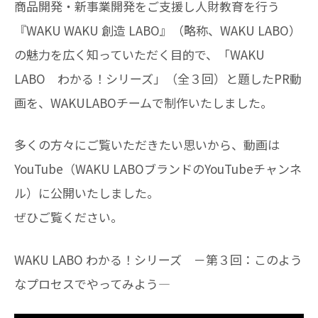
商品開発・新事業開発をご支援し人財教育を行う
『WAKU WAKU 創造 LABO』（略称、WAKU LABO）
の魅力を広く知っていただく目的で、「WAKU
LABO わかる！シリーズ」（全３回）と題したPR動
画を、WAKULABOチームで制作いたしました。
多くの方々にご覧いただきたい思いから、動画は
YouTube（WAKU LABOブランドのYouTubeチャンネ
ル）に公開いたしました。
ぜひご覧ください。
WAKU LABO わかる！シリーズ －第３回：このよう
なプロセスでやってみよう―