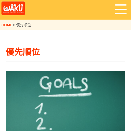
HOME
>
優先順位
優先順位