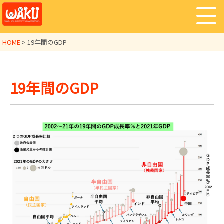
HOME
>
19年間のGDP
19年間のGDP