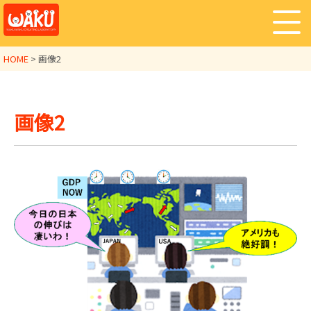
HOME
>
画像2
画像2