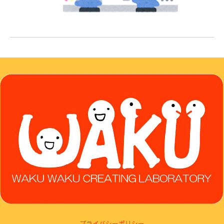
プライバシーポリシー