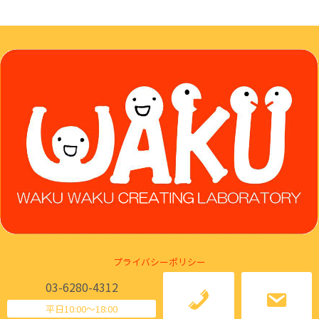
プライバシーポリシー
03-6280-4312
Ⓒ Japan Marketing Literacy Association
平日10:00～18:00