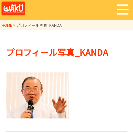
HOME
>
プロフィール写真_KANDA
プロフィール写真_KANDA