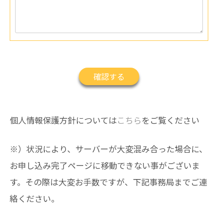
個人情報保護方針については
こちら
をご覧ください
※）状況により、サーバーが大変混み合った場合に、
お申し込み完了ページに移動できない事がございま
す。その際は大変お手数ですが、下記事務局までご連
絡ください。