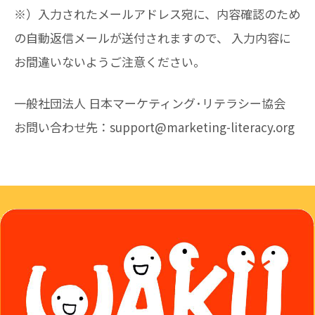
※）入力されたメールアドレス宛に、内容確認のため
の自動返信メールが送付されますので、 入力内容に
お間違いないようご注意ください。
一般社団法人 日本マーケティング･リテラシー協会
お問い合わせ先：support@marketing-literacy.org