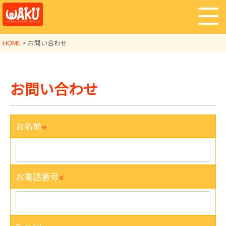
HOME
>
お問い合わせ
お問い合わせ
お名前
※
お電話番号
※