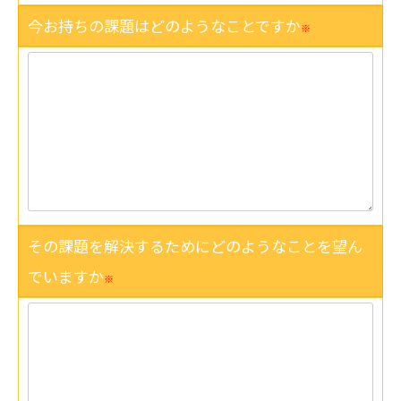
今お持ちの課題はどのようなことですか
※
その課題を解決するためにどのようなことを望ん
でいますか
※