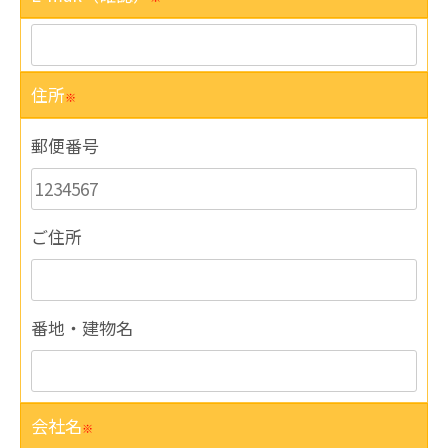
住所
※
郵便番号
ご住所
番地・建物名
会社名
※