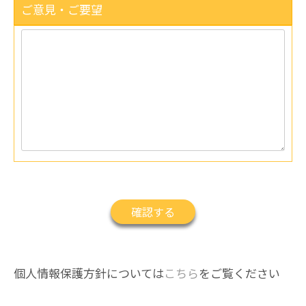
ご意見・ご要望
個人情報保護方針については
こちら
をご覧ください