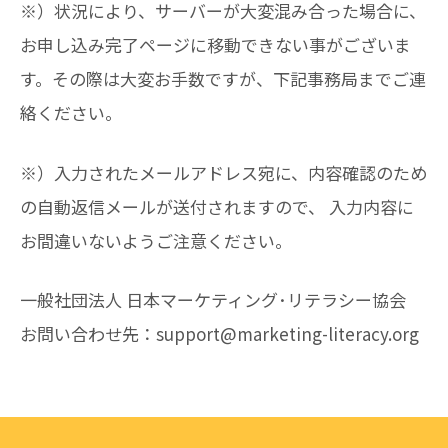
※）状況により、サーバーが大変混み合った場合に、
お申し込み完了ページに移動できない事がございま
す。その際は大変お手数ですが、下記事務局までご連
絡ください。
※）入力されたメールアドレス宛に、内容確認のため
の自動返信メールが送付されますので、 入力内容に
お間違いないようご注意ください。
一般社団法人 日本マーケティング･リテラシー協会
お問い合わせ先：support@marketing-literacy.org