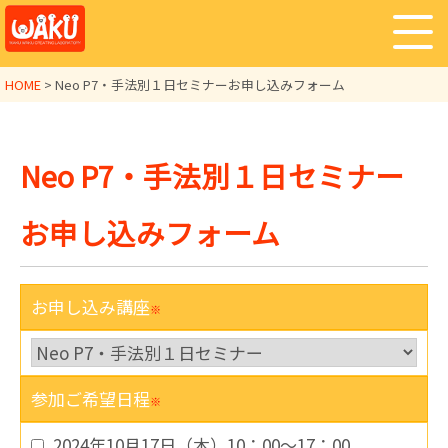
HOME
>
Neo P7・手法別１日セミナーお申し込みフォーム
Neo P7・手法別１日セミナー
お申し込みフォーム
お申し込み講座
※
参加ご希望日程
※
2024年10月17日（木）10：00～17：00